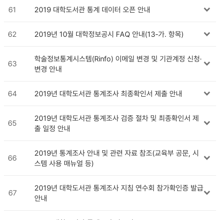
61
2019 대학도서관 통계 데이터 오픈 안내
62
2019년 10월 대학정보공시 FAQ 안내(13-가. 항목)
학술정보통계시스템(Rinfo) 이메일 변경 및 기관계정 신청·
63
변경 안내
64
2019년 대학도서관 통계조사 최종확인서 제출 안내
2019년 대학도서관 통계조사 검증 절차 및 최종확인서 제
65
출 일정 안내
2019년 통계조사 안내 및 관련 자료 참조(교육부 공문, 시
66
스템 사용 매뉴얼 등)
2019년 대학도서관 통계조사 지침 연수회 참가확인증 발급
67
안내