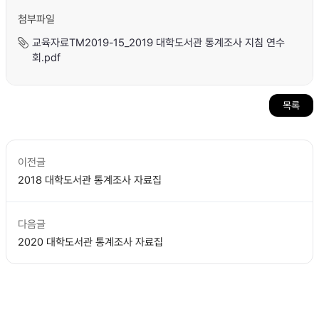
첨부파일
교육자료TM2019-15_2019 대학도서관 통계조사 지침 연수
회.pdf
목록
이전글
2018 대학도서관 통계조사 자료집
다음글
2020 대학도서관 통계조사 자료집