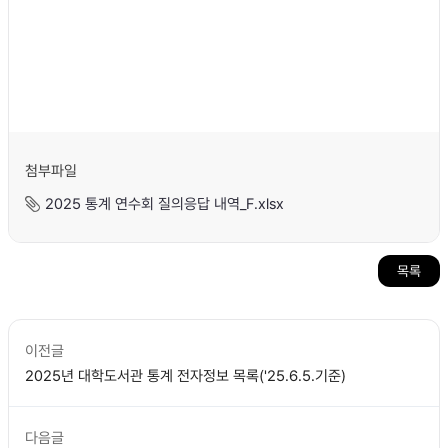
첨부파일
2025 통계 연수회 질의응답 내역_F.xlsx
목록
이전글
2025년 대학도서관 통계 전자정보 목록('25.6.5.기준)
다음글