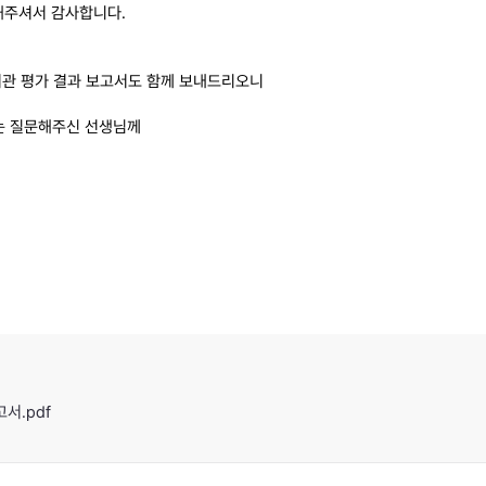
여해주셔서 감사합니다.
도서관 평가 결과 보고서도 함께 보내드리오니
는 질문해주신 선생님께
고서.pdf