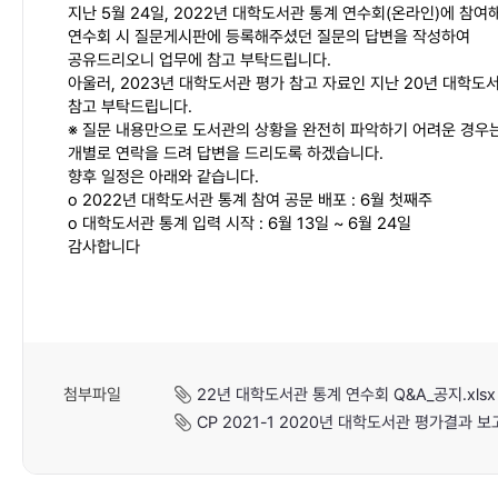
지난 5월 24일, 2022년 대학도서관 통계 연수회(온라인)에 참
연수회 시 질문게시판에 등록해주셨던 질문의 답변을 작성하여
공유드리오니 업무에 참고 부탁드립니다.
아울러, 2023년 대학도서관 평가 참고 자료인 지난 20년 대학
참고 부탁드립니다.
※ 질문 내용만으로 도서관의 상황을 완전히 파악하기 어려운 경우
개별로 연락을 드려 답변을 드리도록 하겠습니다.
향후 일정은 아래와 같습니다.
o 2022년 대학도서관 통계 참여 공문 배포 : 6월 첫째주
o 대학도서관 통계 입력 시작 : 6월 13일 ~ 6월 24일
감사합니다
첨부파일
22년 대학도서관 통계 연수회 Q&A_공지.xlsx
CP 2021-1 2020년 대학도서관 평가결과 보