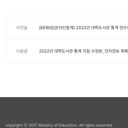
이전글
[KERIS](온라인중계) 2022년 대학도서관 통계 연
다음글
2022년 대학도서관 통계 지침 수정본, 전자정보 목록
copyright ⓒ 2017 Ministry of Education. All rights reserved.