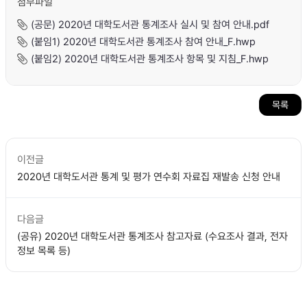
첨부파일
(공문) 2020년 대학도서관 통계조사 실시 및 참여 안내.pdf
(붙임1) 2020년 대학도서관 통계조사 참여 안내_F.hwp
(붙임2) 2020년 대학도서관 통계조사 항목 및 지침_F.hwp
목록
이전글
2020년 대학도서관 통계 및 평가 연수회 자료집 재발송 신청 안내
다음글
(공유) 2020년 대학도서관 통계조사 참고자료 (수요조사 결과, 전자
정보 목록 등)