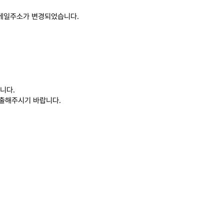
 메일주소가 변경되었습니다
.
합니다
.
제출해주시기 바랍니다
.