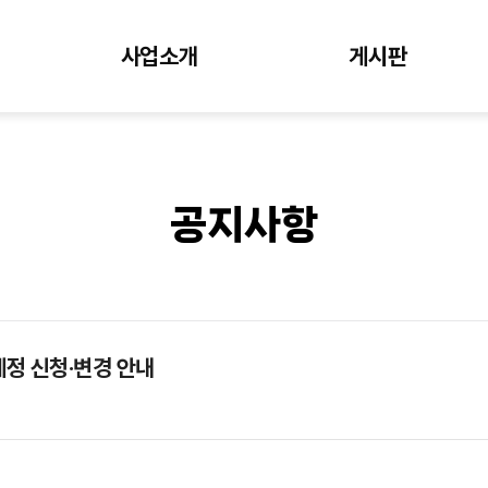
사업소개
게시판
공지사항
계정 신청·변경 안내