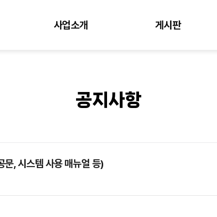
사업소개
게시판
공지사항
공문, 시스템 사용 매뉴얼 등)