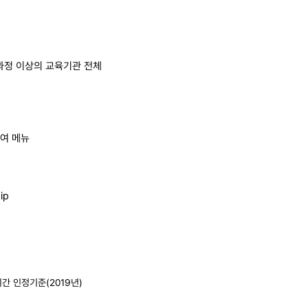
육과정 이상의 교육기관 전체
참여 메뉴
ip
간 인정기준(2019년)