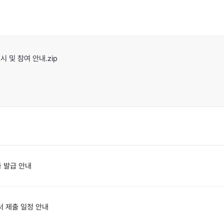
 및 참여 안내.zip
 발급 안내
서 제출 일정 안내