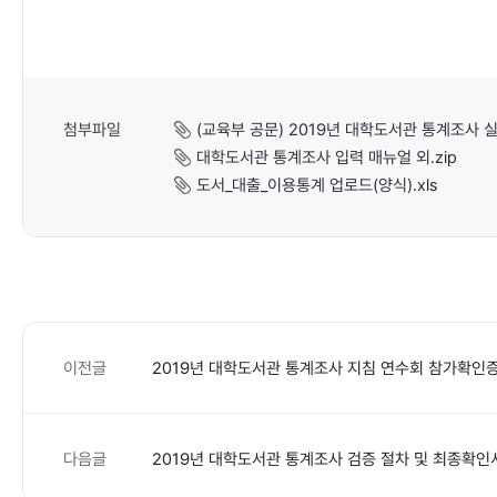
첨부파일
(교육부 공문) 2019년 대학도서관 통계조사 실시
대학도서관 통계조사 입력 매뉴얼 외.zip
도서_대출_이용통계 업로드(양식).xls
이전글
2019년 대학도서관 통계조사 지침 연수회 참가확인증
다음글
2019년 대학도서관 통계조사 검증 절차 및 최종확인