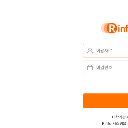
이용자ID
비밀번호
대학기관 
Rinfo 시스템을