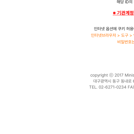
해당 ID의
※ 기관계정
인터넷 옵션에 쿠키 허용
인터넷브라우저 > 도구 > 
비밀번호는
copyright ⓒ 2017 Minist
대구광역시 동구 동내로 64 
TEL. 02-6271-0234 FAX.